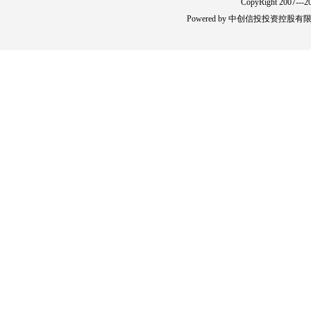
CopyRight 2007---2
Powered by 中创信投投资控