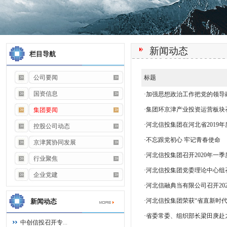
新闻动态
栏目导航
公司要闻
标题
国资信息
·加强思想政治工作把党的领导
·集团环京津产业投资运营板块
集团要闻
·河北信投集团在河北省201
控股公司动态
·不忘跟党初心 牢记青春使命
京津冀协同发展
·河北信投集团召开2020年一
行业聚焦
·河北信投集团党委理论中心组
企业党建
·河北信融典当有限公司召开20
·河北信投集团荣获“省直新时
新闻动态
·省委常委、组织部长梁田庚赴
中创信投召开专
...